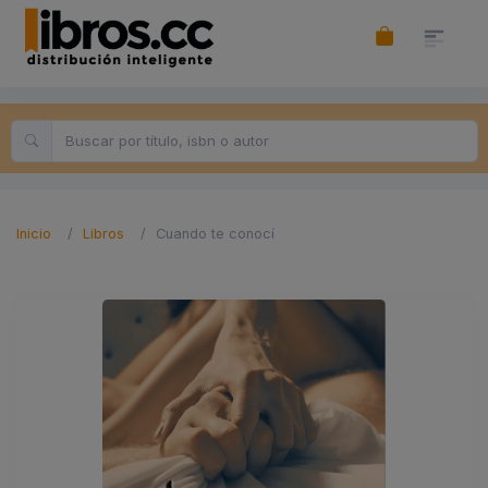
Inicio
Libros
Cuando te conocí