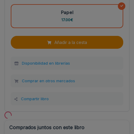
Papel
17.00€
Añadir a la cesta
Disponibilidad en librerías
Comprar en otros mercados
Compartir libro
Comprados juntos con este libro