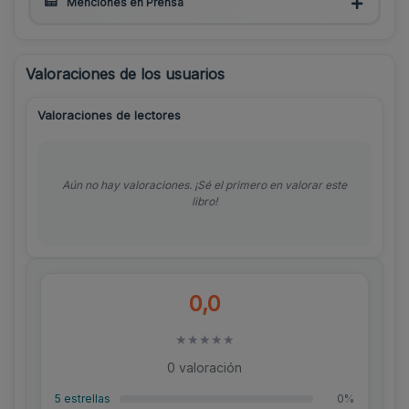
Menciones en Prensa
Valoraciones de los usuarios
Valoraciones de lectores
Aún no hay valoraciones. ¡Sé el primero en valorar este
libro!
0,0
★
★
★
★
★
0 valoración
5 estrellas
0%