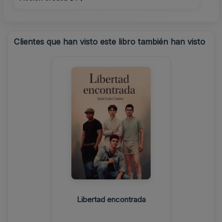
Clientes que han visto este libro también han visto
Libertad encontrada