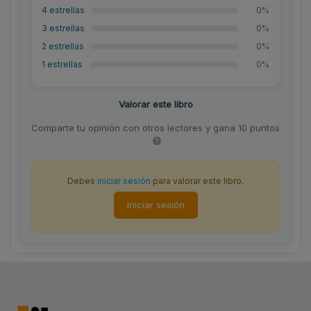
4 estrellas
0%
3 estrellas
0%
2 estrellas
0%
1 estrellas
0%
Valorar este libro
Comparte tu opinión con otros lectores y gana 10 puntos
Debes
iniciar sesión
para valorar este libro.
Iniciar sesión