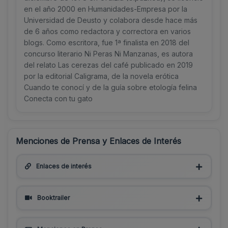
en el año 2000 en Humanidades-Empresa por la
Universidad de Deusto y colabora desde hace más
de 6 años como redactora y correctora en varios
blogs. Como escritora, fue 1ª finalista en 2018 del
concurso literario Ni Peras Ni Manzanas, es autora
del relato Las cerezas del café publicado en 2019
por la editorial Caligrama, de la novela erótica
Cuando te conocí y de la guía sobre etología felina
Conecta con tu gato
Menciones de Prensa y Enlaces de Interés
Enlaces de interés
Booktrailer