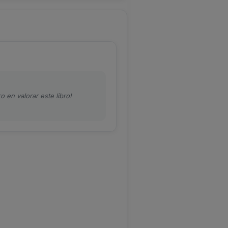
o en valorar este libro!