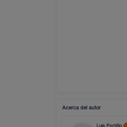
Acerca del autor
Luis Portillo