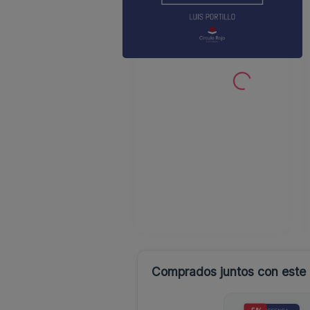
Comprados juntos con este l