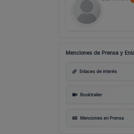
Menciones de Prensa y Enla
Enlaces de interés
Booktrailer
Menciones en Prensa