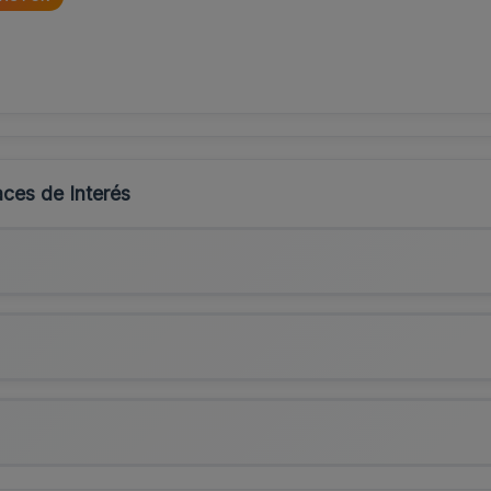
ces de Interés