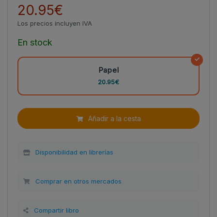
20.95€
Los precios incluyen IVA
En stock
Papel
20.95€
Añadir a la cesta
Disponibilidad en librerías
Comprar en otros mercados
Compartir libro