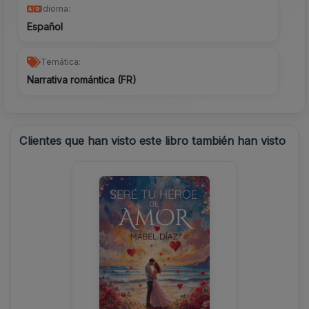
Idioma:
Español
Temática:
Narrativa romántica (FR)
Clientes que han visto este libro también han visto