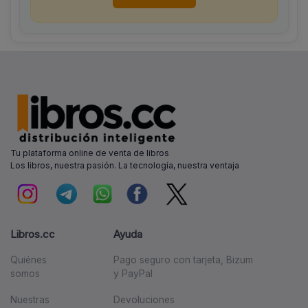
Tu plataforma online de venta de libros
Los libros, nuestra pasión. La tecnología, nuestra ventaja
Libros.cc
Ayuda
Quiénes
Pago seguro con tarjeta, Bizum
somos
y PayPal
Nuestras
Devoluciones