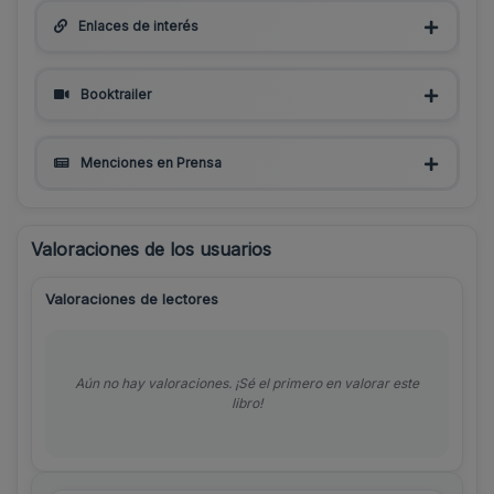
Enlaces de interés
Booktrailer
Menciones en Prensa
Valoraciones de los usuarios
Valoraciones de lectores
Aún no hay valoraciones. ¡Sé el primero en valorar este
libro!