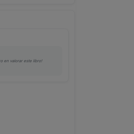
o en valorar este libro!