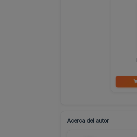
Acerca del autor