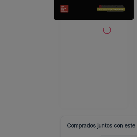
Comprados juntos con este l