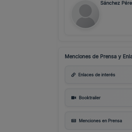
Sánchez Pére
Menciones de Prensa y Enla
Enlaces de interés
Booktrailer
Menciones en Prensa