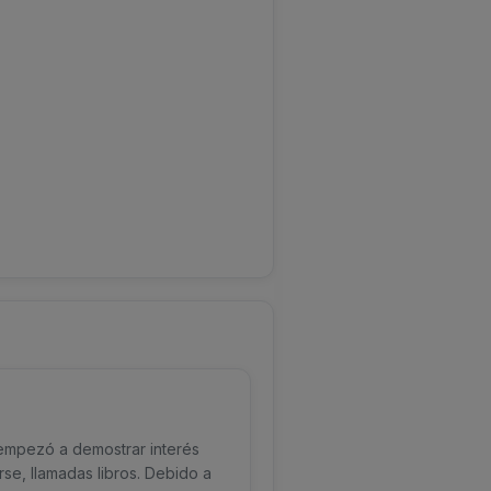
 empezó a demostrar interés
se, llamadas libros. Debido a