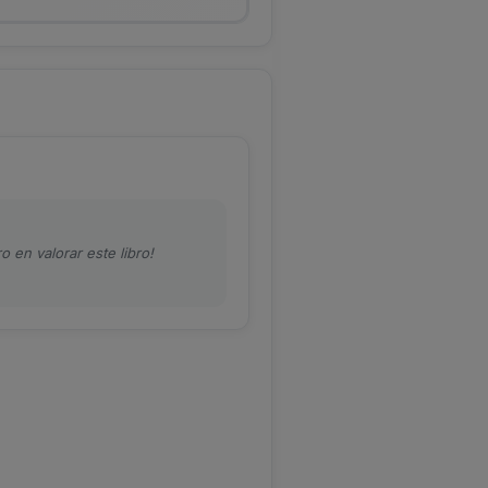
o en valorar este libro!