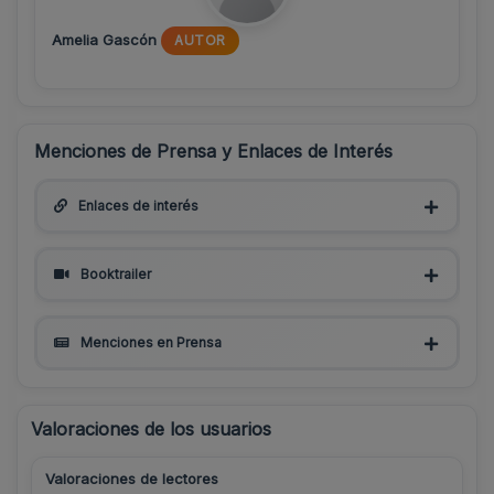
Amelia Gascón
AUTOR
Menciones de Prensa y Enlaces de Interés
Enlaces de interés
Booktrailer
Menciones en Prensa
Valoraciones de los usuarios
Valoraciones de lectores