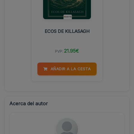
ECOS DE KILLASAGH
21.95€
PVP:
AÑADIR A LA CESTA
Acerca del autor