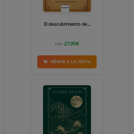
El descubrimiento de...
27.95€
PVP:
AÑADIR A LA CESTA