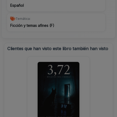
Español
Temática:
Ficción y temas afines (F)
Clientes que han visto este libro también han visto