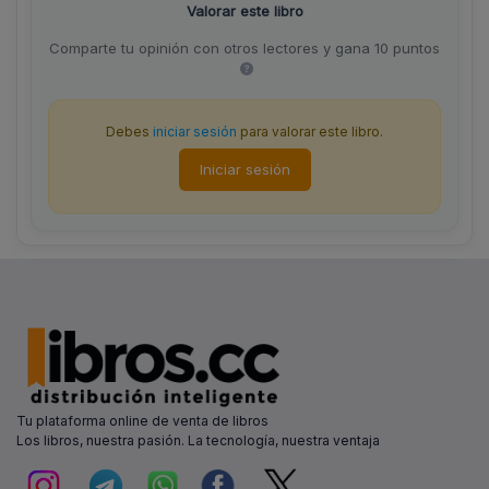
Valorar este libro
Comparte tu opinión con otros lectores y gana 10 puntos
Debes
iniciar sesión
para valorar este libro.
Iniciar sesión
Tu plataforma online de venta de libros
Los libros, nuestra pasión. La tecnología, nuestra ventaja