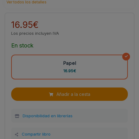
Ver todos los detalles
16.95€
Los precios incluyen IVA
En stock
Papel
16.95€
Añadir a la cesta
Disponibilidad en librerías
Compartir libro