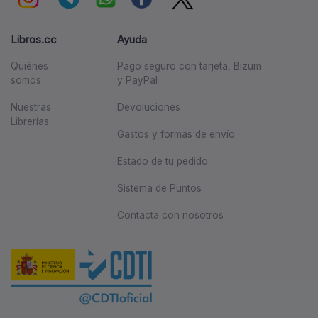
Libros.cc
Ayuda
Quiénes
Pago seguro con tarjeta, Bizum
somos
y PayPal
Nuestras
Devoluciones
Librerías
Gastos y formas de envío
Estado de tu pedido
Sistema de Puntos
Contacta con nosotros