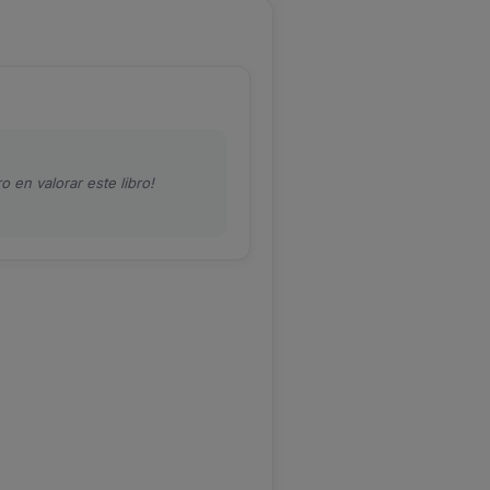
o en valorar este libro!