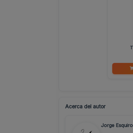
T
Acerca del autor
Jorge Esquiro