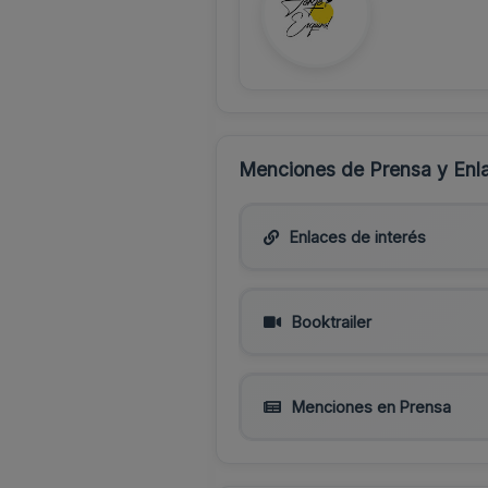
Menciones de Prensa y Enla
Enlaces de interés
Booktrailer
Menciones en Prensa