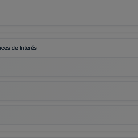
ces de Interés