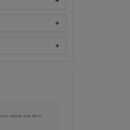
o en valorar este libro!