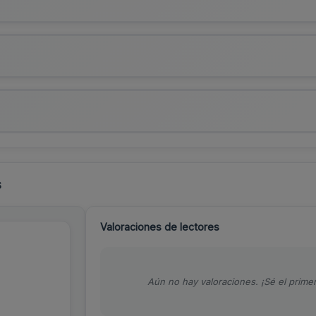
s
Valoraciones de lectores
Aún no hay valoraciones. ¡Sé el primer