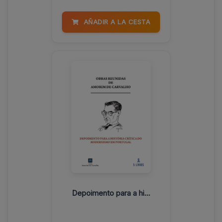
AÑADIR A LA CESTA
Depoimento para a hi...