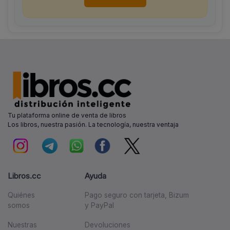
Tu plataforma online de venta de libros
Los libros, nuestra pasión. La tecnología, nuestra ventaja
Libros.cc
Ayuda
Quiénes
Pago seguro con tarjeta, Bizum
somos
y PayPal
Nuestras
Devoluciones