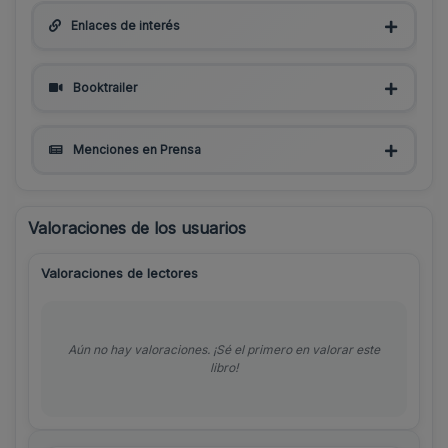
Enlaces de interés
Booktrailer
Menciones en Prensa
Valoraciones de los usuarios
Valoraciones de lectores
Aún no hay valoraciones. ¡Sé el primero en valorar este
libro!