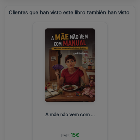
Clientes que han visto este libro también han visto
A mãe não vem com ...
15€
PVP: