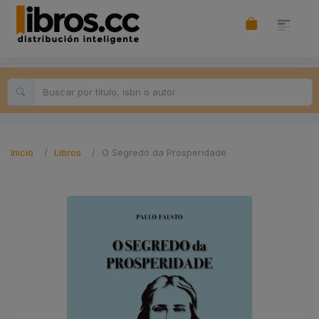
Inicio
Libros
O Segredo da Prosperidade