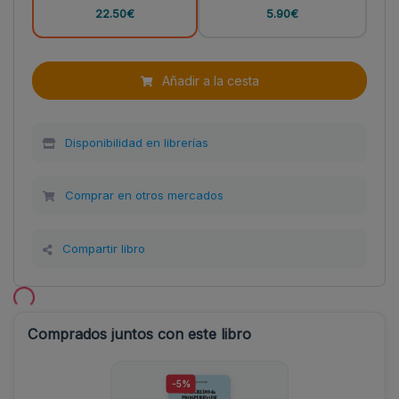
22.50€
5.90€
Añadir a la cesta
Disponibilidad en librerías
Comprar en otros mercados
Compartir libro
Comprados juntos con este libro
-5%