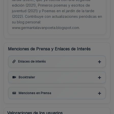
edición (2021), Primeros poemas y escritos de
juventud (2021) y Poemas en el jardín de la tarde
(2022). Contribuye con actualizaciones periódicas en
su blog personal:
www.germantalavanpoeta.blogspot.com.
Menciones de Prensa y Enlaces de Interés
Enlaces de interés
Booktrailer
Menciones en Prensa
Valoraciones de los usuarios