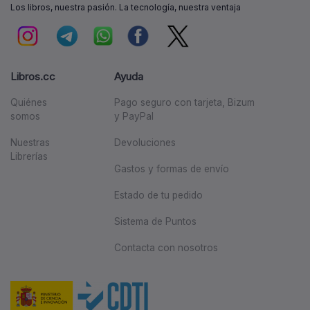
Los libros, nuestra pasión. La tecnología, nuestra ventaja
Libros.cc
Ayuda
Quiénes
Pago seguro con tarjeta, Bizum
somos
y PayPal
Nuestras
Devoluciones
Librerías
Gastos y formas de envío
Estado de tu pedido
Sistema de Puntos
Contacta con nosotros