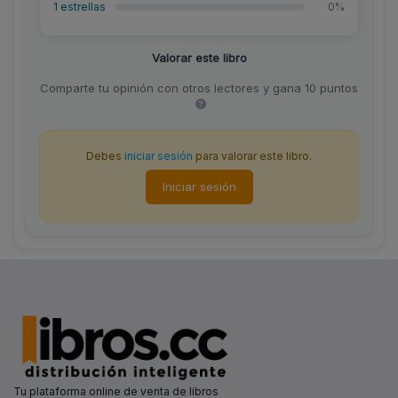
1 estrellas
0%
Valorar este libro
Comparte tu opinión con otros lectores y gana 10 puntos
Debes
iniciar sesión
para valorar este libro.
Iniciar sesión
Tu plataforma online de venta de libros