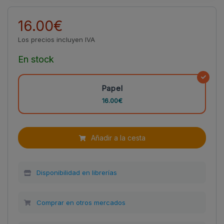
16.00€
Los precios incluyen IVA
En stock
Papel
16.00€
Añadir a la cesta
Disponibilidad en librerías
Comprar en otros mercados