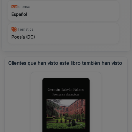
Idioma:
Español
Temática:
Poesía (DC)
Clientes que han visto este libro también han visto