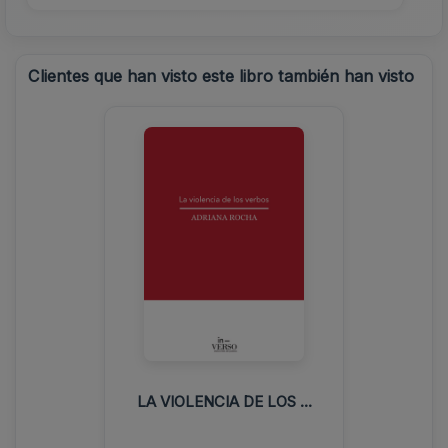
Clientes que han visto este libro también han visto
LA VIOLENCIA DE LOS ...