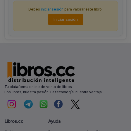
Debes
iniciar sesión
para valorar este libro.
Iniciar sesión
Tu plataforma online de venta de libros
Los libros, nuestra pasión. La tecnología, nuestra ventaja
Libros.cc
Ayuda