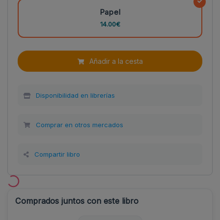
Papel
14.00€
Añadir a la cesta
Disponibilidad en librerías
Comprar en otros mercados
Compartir libro
Comprados juntos con este libro