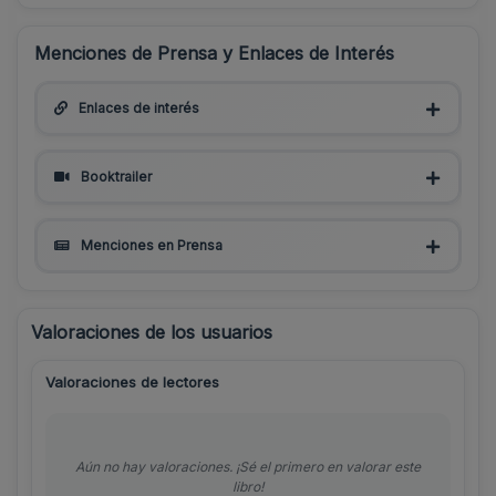
Menciones de Prensa y Enlaces de Interés
Enlaces de interés
Booktrailer
Menciones en Prensa
Valoraciones de los usuarios
Valoraciones de lectores
Aún no hay valoraciones. ¡Sé el primero en valorar este
libro!