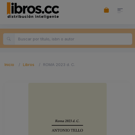
Inicio
Libros
ROMA 2023 d. C.