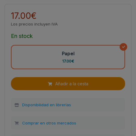
17.00€
Los precios incluyen IVA
En stock
Papel
17.00€
Añadir a la cesta
Disponibilidad en librerías
Comprar en otros mercados