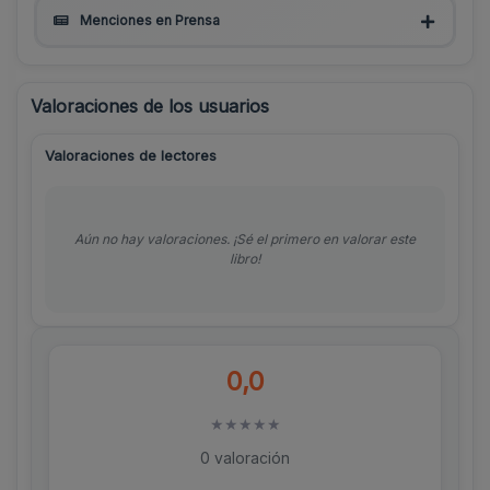
Menciones en Prensa
Valoraciones de los usuarios
Valoraciones de lectores
Aún no hay valoraciones. ¡Sé el primero en valorar este
libro!
0,0
★
★
★
★
★
0 valoración