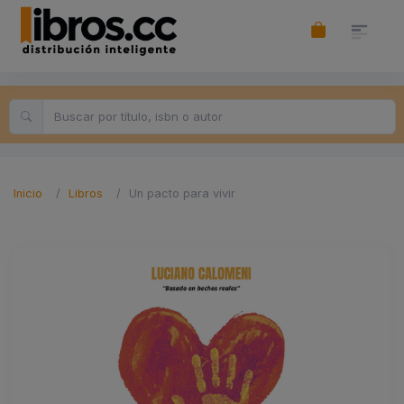
Inicio
Libros
Un pacto para vivir