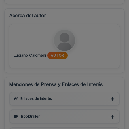
Acerca del autor
Luciano Calomeni
AUTOR
Menciones de Prensa y Enlaces de Interés
Enlaces de interés
Booktrailer