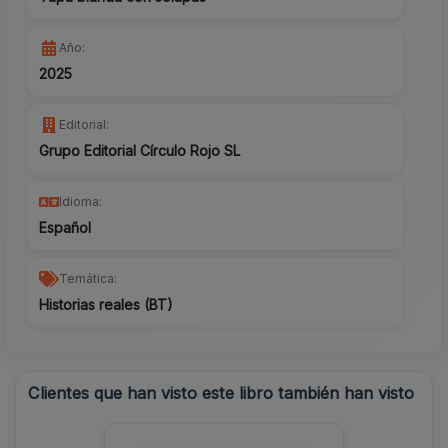
Año:
2025
Editorial:
Grupo Editorial Círculo Rojo SL
Idioma:
Español
Temática:
Historias reales (BT)
Clientes que han visto este libro también han visto