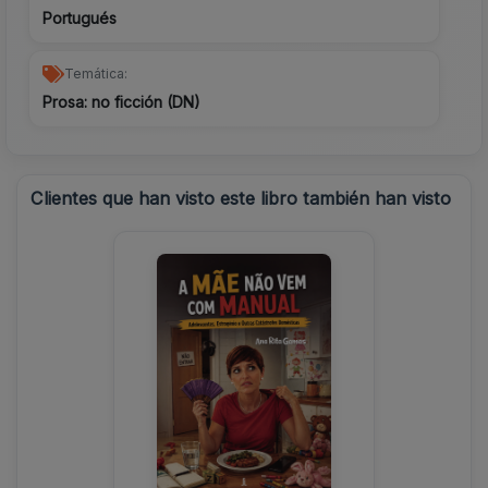
Portugués
Temática:
Prosa: no ficción (DN)
Clientes que han visto este libro también han visto