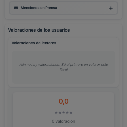
Menciones en Prensa
Valoraciones de los usuarios
Valoraciones de lectores
Aún no hay valoraciones. ¡Sé el primero en valorar este
libro!
0,0
★
★
★
★
★
0 valoración