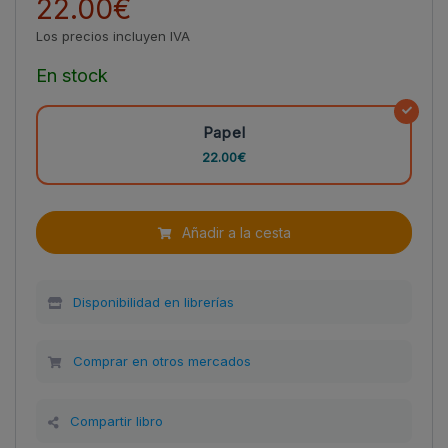
22.00€
Los precios incluyen IVA
En stock
Papel
22.00€
Añadir a la cesta
Disponibilidad en librerías
Comprar en otros mercados
Compartir libro