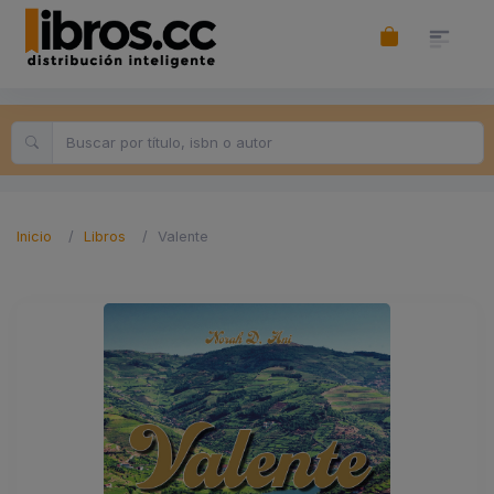
Inicio
Libros
Valente