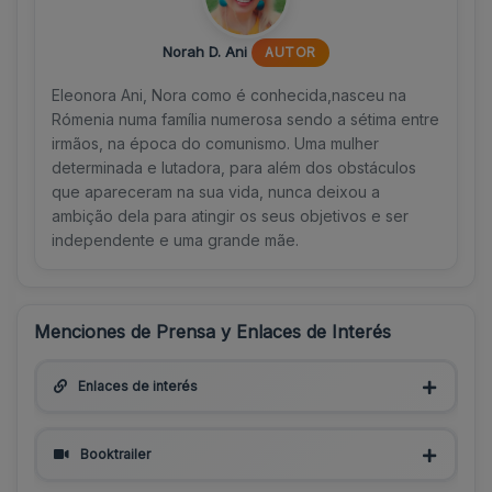
Norah D. Ani
AUTOR
Eleonora Ani, Nora como é conhecida,nasceu na
Rómenia numa família numerosa sendo a sétima entre
irmãos, na época do comunismo. Uma mulher
determinada e lutadora, para além dos obstáculos
que apareceram na sua vida, nunca deixou a
ambição dela para atingir os seus objetivos e ser
independente e uma grande mãe.
Menciones de Prensa y Enlaces de Interés
Enlaces de interés
Booktrailer