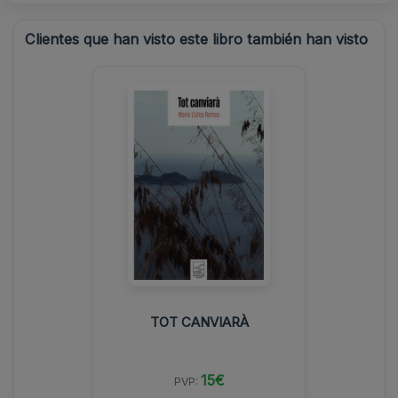
Clientes que han visto este libro también han visto
TOT CANVIARÀ
15€
PVP: