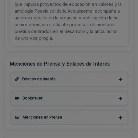
que impulsa proyectos de educación en valores y la
antología Poesía solidaria.Actualmente, acompaña a
autores noveles en la creación y publicación de su
primer poemario mediante procesos de mentoría
poética centrados en el desarrollo y la articulación
de una voz propia.
Menciones de Prensa y Enlaces de Interés
Enlaces de interés
Booktrailer
Menciones en Prensa