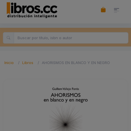
Inicio
Libros
AHORISMOS EN BLANCO Y EN NEGRO