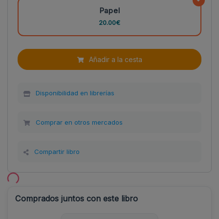
Papel
20.00€
Añadir a la cesta
Disponibilidad en librerías
Comprar en otros mercados
Compartir libro
Comprados juntos con este libro