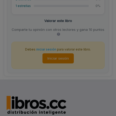
1 estrellas
0%
Valorar este libro
Comparte tu opinión con otros lectores y gana 10 puntos
Debes
iniciar sesión
para valorar este libro.
Iniciar sesión