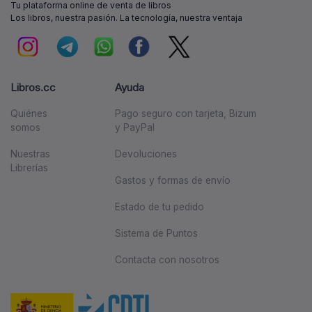
Tu plataforma online de venta de libros
Los libros, nuestra pasión. La tecnología, nuestra ventaja
Libros.cc
Ayuda
Quiénes
Pago seguro con tarjeta, Bizum
somos
y PayPal
Nuestras
Devoluciones
Librerías
Gastos y formas de envío
Estado de tu pedido
Sistema de Puntos
Contacta con nosotros