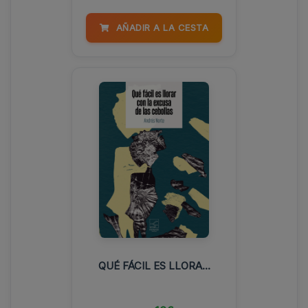
AÑADIR A LA CESTA
QUÉ FÁCIL ES LLORA...