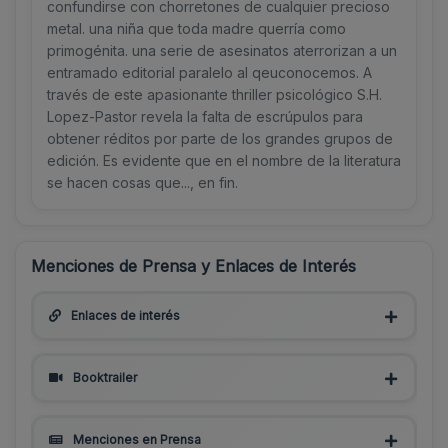
confundirse con chorretones de cualquier precioso
metal. una niña que toda madre querría como
primogénita. una serie de asesinatos aterrorizan a un
entramado editorial paralelo al qeuconocemos. A
través de este apasionante thriller psicológico S.H.
Lopez-Pastor revela la falta de escrúpulos para
obtener réditos por parte de los grandes grupos de
edición. Es evidente que en el nombre de la literatura
se hacen cosas que..., en fin.
Menciones de Prensa y Enlaces de Interés
Enlaces de interés
Booktrailer
Menciones en Prensa