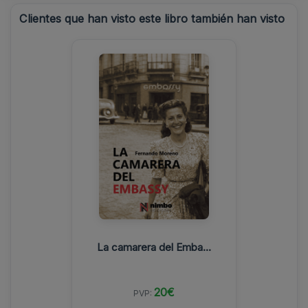
Clientes que han visto este libro también han visto
La camarera del Emba...
20€
PVP: