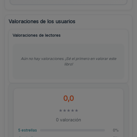
Valoraciones de los usuarios
Valoraciones de lectores
Aún no hay valoraciones. ¡Sé el primero en valorar este
libro!
0,0
★
★
★
★
★
0 valoración
5 estrellas
0%