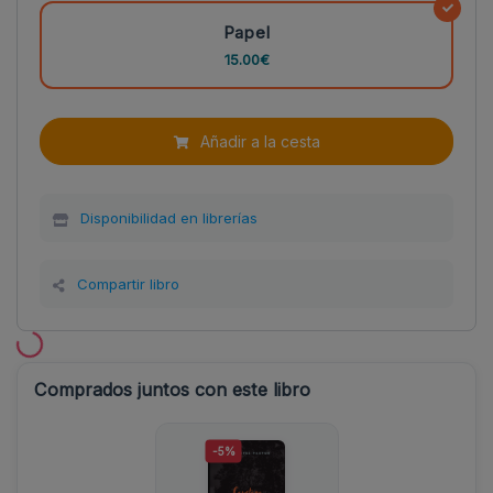
Papel
15.00€
Añadir a la cesta
Disponibilidad en librerías
Compartir libro
Comprados juntos con este libro
-5%