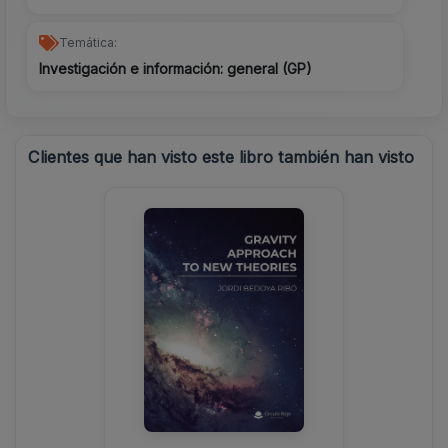
Temática:
Investigación e información: general (GP)
Clientes que han visto este libro también han visto