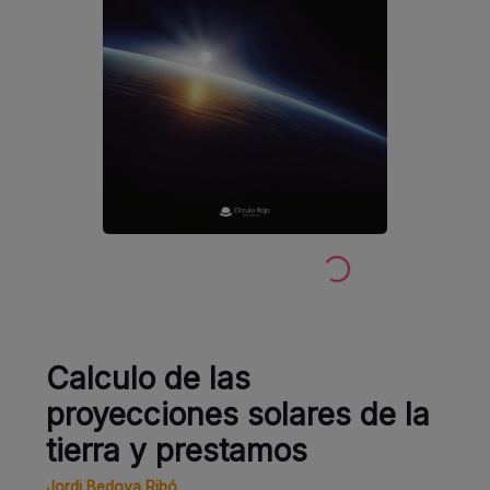
Calculo de las
proyecciones solares de la
tierra y prestamos
Jordi Bedoya Ribó