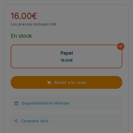
16.00€
Los precios incluyen IVA
En stock
Papel
16.00€
Añadir a la cesta
Disponibilidad en librerías
Compartir libro