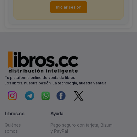
Iniciar sesión
Tu plataforma online de venta de libros
Los libros, nuestra pasión. La tecnología, nuestra ventaja
Libros.cc
Ayuda
Quiénes
Pago seguro con tarjeta, Bizum
somos
y PayPal