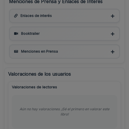
Menciones de Prensa y Enlaces de Interés
Enlaces de interés
Booktrailer
Menciones en Prensa
Valoraciones de los usuarios
Valoraciones de lectores
Aún no hay valoraciones. ¡Sé el primero en valorar este
libro!