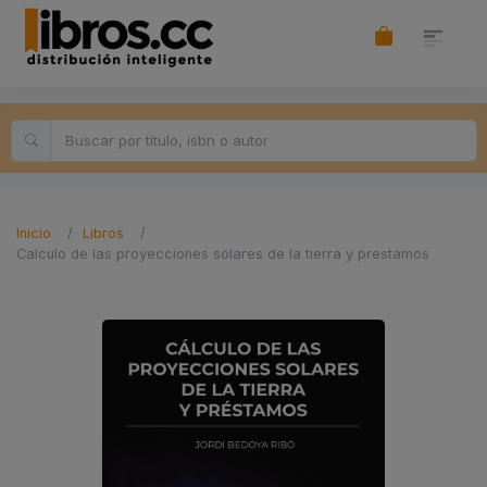
Inicio
Libros
Calculo de las proyecciones solares de la tierra y prestamos