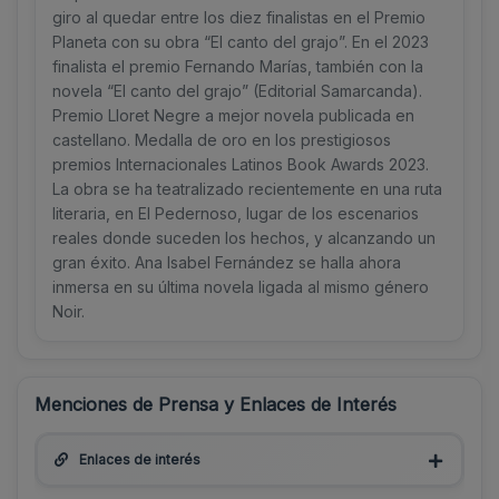
giro al quedar entre los diez finalistas en el Premio
Planeta con su obra “El canto del grajo”. En el 2023
finalista el premio Fernando Marías, también con la
novela “El canto del grajo” (Editorial Samarcanda).
Premio Lloret Negre a mejor novela publicada en
castellano. Medalla de oro en los prestigiosos
premios Internacionales Latinos Book Awards 2023.
La obra se ha teatralizado recientemente en una ruta
literaria, en El Pedernoso, lugar de los escenarios
reales donde suceden los hechos, y alcanzando un
gran éxito. Ana Isabel Fernández se halla ahora
inmersa en su última novela ligada al mismo género
Noir.
Menciones de Prensa y Enlaces de Interés
Enlaces de interés