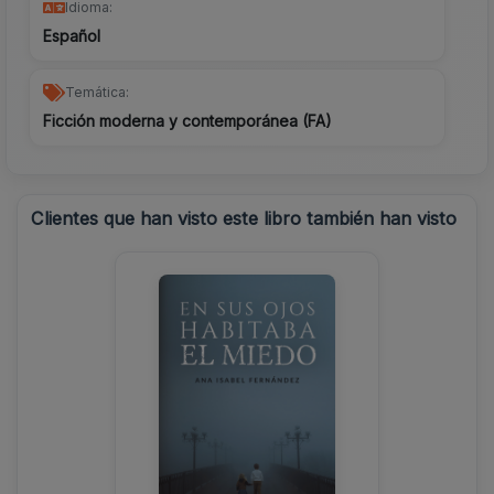
Idioma:
Español
Temática:
Ficción moderna y contemporánea (FA)
Clientes que han visto este libro también han visto