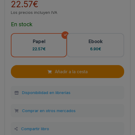
22.57€
Los precios incluyen IVA
En stock
Papel
Ebook
22.57€
6.90€
Añadir a la cesta
Disponibilidad en librerías
Comprar en otros mercados
Compartir libro