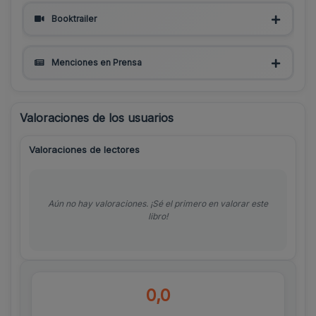
Booktrailer
Menciones en Prensa
Valoraciones de los usuarios
Valoraciones de lectores
Aún no hay valoraciones. ¡Sé el primero en valorar este
libro!
0,0