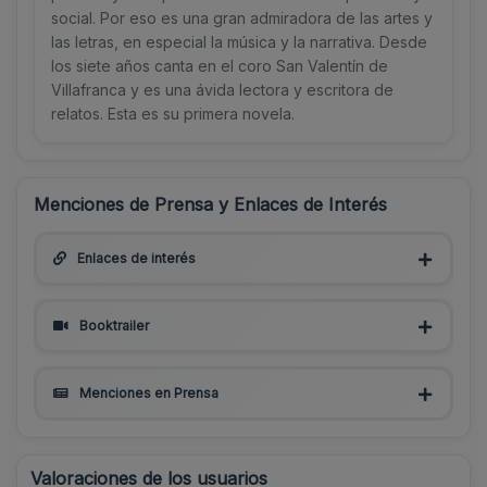
social. Por eso es una gran admiradora de las artes y
las letras, en especial la música y la narrativa. Desde
los siete años canta en el coro San Valentín de
Villafranca y es una ávida lectora y escritora de
relatos. Esta es su primera novela.
Menciones de Prensa y Enlaces de Interés
Enlaces de interés
Booktrailer
Menciones en Prensa
Valoraciones de los usuarios