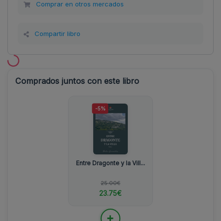
Comprar en otros mercados
Compartir libro
Comprados juntos con este libro
-5%
Entre Dragonte y la Vill...
25.00€
23.75€
+