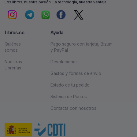
Los libros, nuestra pasión. La tecnología, nuestra ventaja
Libros.cc
Ayuda
Quiénes
Pago seguro con tarjeta, Bizum
somos
y PayPal
Nuestras
Devoluciones
Librerías
Gastos y formas de envío
Estado de tu pedido
Sistema de Puntos
Contacta con nosotros