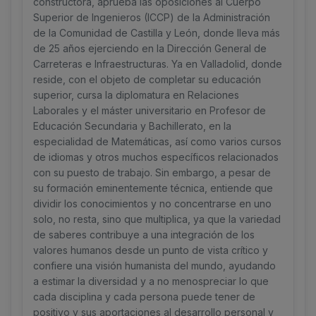
constructora, aprueba las oposiciones al Cuerpo
Superior de Ingenieros (ICCP) de la Administración
de la Comunidad de Castilla y León, donde lleva más
de 25 años ejerciendo en la Dirección General de
Carreteras e Infraestructuras. Ya en Valladolid, donde
reside, con el objeto de completar su educación
superior, cursa la diplomatura en Relaciones
Laborales y el máster universitario en Profesor de
Educación Secundaria y Bachillerato, en la
especialidad de Matemáticas, así como varios cursos
de idiomas y otros muchos específicos relacionados
con su puesto de trabajo. Sin embargo, a pesar de
su formación eminentemente técnica, entiende que
dividir los conocimientos y no concentrarse en uno
solo, no resta, sino que multiplica, ya que la variedad
de saberes contribuye a una integración de los
valores humanos desde un punto de vista crítico y
confiere una visión humanista del mundo, ayudando
a estimar la diversidad y a no menospreciar lo que
cada disciplina y cada persona puede tener de
positivo y sus aportaciones al desarrollo personal y