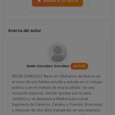
AÑADIR A LA CESTA
Acerca del autor
Belén González González
AUTOR
BELÉN GONZÁLEZ Nace en Villafranca del Bierzo en
el seno de una familia sencilla y estudia en el colegio
público y en el instituto de esa localidad. Sin una
vocación especial, decide apostar por la rama
científica y se desplaza a Madrid para cursar
Ingeniería de Caminos, Canales y Puertos. Al terminar,
y después de dos años trabajando en una empresa