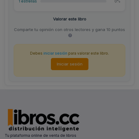
1 estrellas
0%
Valorar este libro
Comparte tu opinión con otros lectores y gana 10 puntos
Debes
iniciar sesión
para valorar este libro.
Iniciar sesión
Tu plataforma online de venta de libros