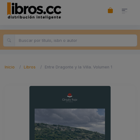
Inicio
Libros
Entre Dragonte y la Villa. Volumen 1