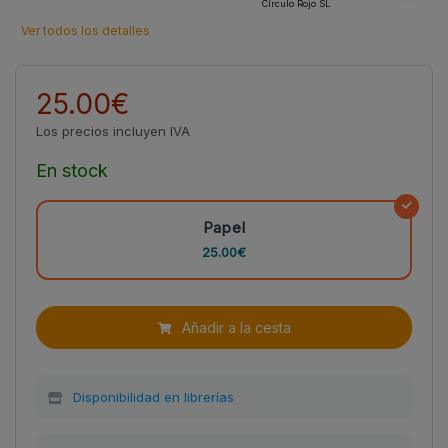
Círculo Rojo SL
Ver todos los detalles
25.00€
Los precios incluyen IVA
En stock
Papel
25.00€
Añadir a la cesta
Disponibilidad en librerías