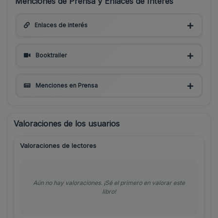
Menciones de Prensa y Enlaces de Interés
Enlaces de interés
Booktrailer
Menciones en Prensa
Valoraciones de los usuarios
Valoraciones de lectores
Aún no hay valoraciones. ¡Sé el primero en valorar este
libro!