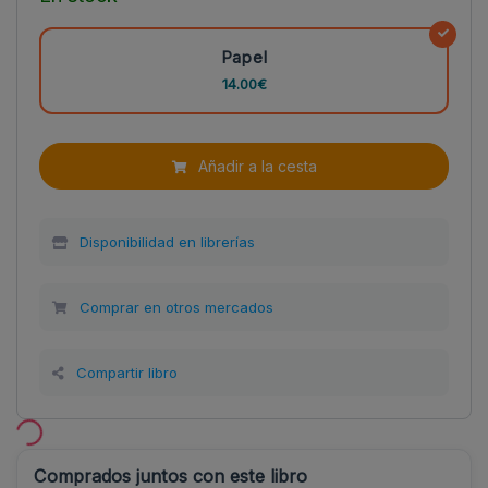
Papel
14.00€
Añadir a la cesta
Disponibilidad en librerías
Comprar en otros mercados
Compartir libro
Comprados juntos con este libro