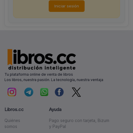
Iniciar sesión
Tu plataforma online de venta de libros
Los libros, nuestra pasión. La tecnología, nuestra ventaja
Libros.cc
Ayuda
Quiénes
Pago seguro con tarjeta, Bizum
somos
y PayPal