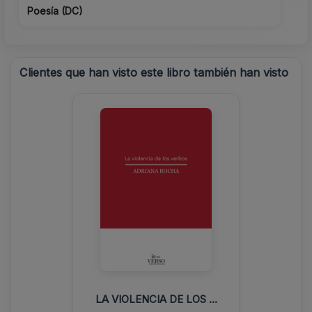
Poesía (DC)
Clientes que han visto este libro también han visto
LA VIOLENCIA DE LOS ...