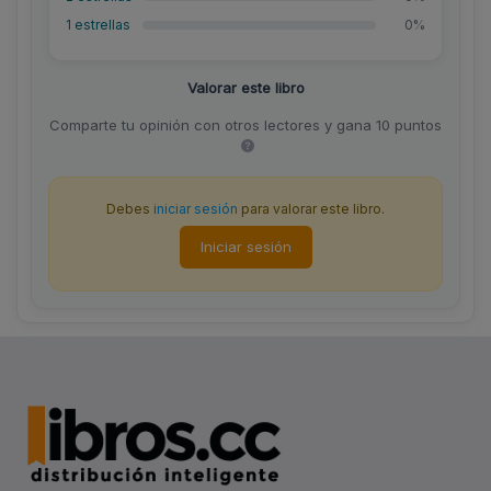
1 estrellas
0%
Valorar este libro
Comparte tu opinión con otros lectores y gana 10 puntos
Debes
iniciar sesión
para valorar este libro.
Iniciar sesión