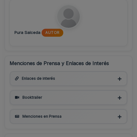
Pura Salceda
AUTOR
Menciones de Prensa y Enlaces de Interés
Enlaces de interés
Booktrailer
Menciones en Prensa