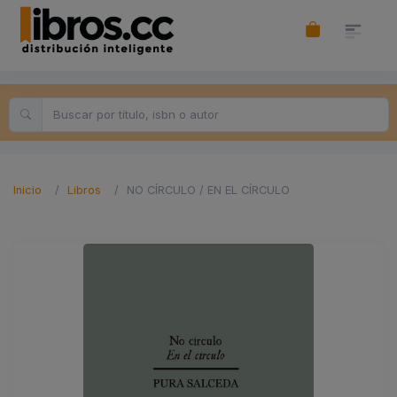
Inicio
Libros
NO CÍRCULO / EN EL CÍRCULO