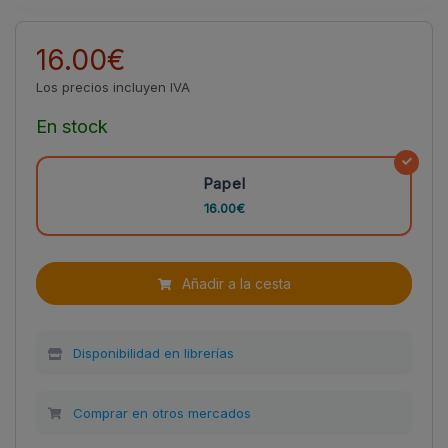
16.00€
Los precios incluyen IVA
En stock
Papel
16.00€
Añadir a la cesta
Disponibilidad en librerías
Comprar en otros mercados