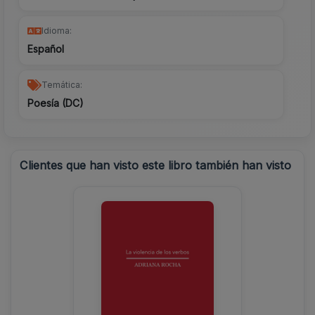
Idioma:
Español
Temática:
Poesía (DC)
Clientes que han visto este libro también han visto