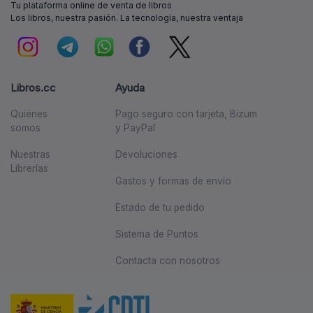
Tu plataforma online de venta de libros
Los libros, nuestra pasión. La tecnología, nuestra ventaja
Libros.cc
Ayuda
Quiénes
Pago seguro con tarjeta, Bizum
somos
y PayPal
Nuestras
Devoluciones
Librerías
Gastos y formas de envío
Estado de tu pedido
Sistema de Puntos
Contacta con nosotros