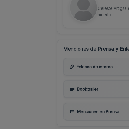
Celeste Artigas 
muerto.
Menciones de Prensa y Enla
Enlaces de interés
Booktrailer
Menciones en Prensa