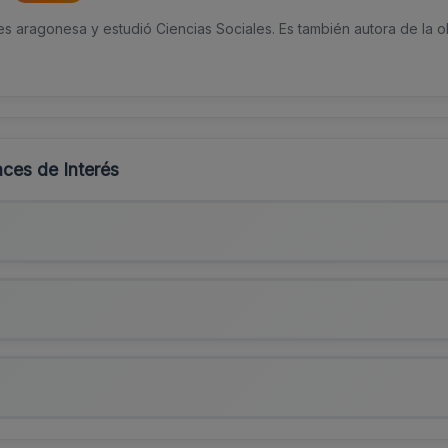
es aragonesa y estudió Ciencias Sociales. Es también autora de la o
ces de Interés