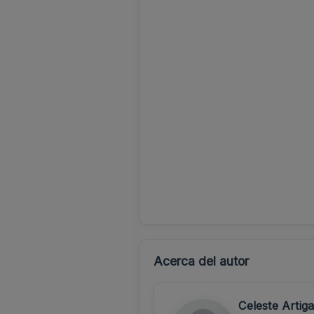
Acerca del autor
Celeste Artig