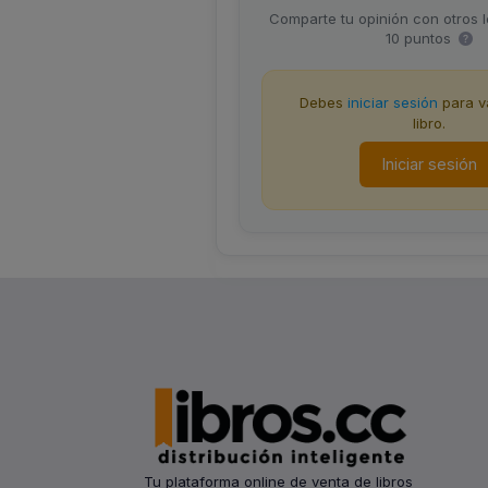
Comparte tu opinión con otros 
10 puntos
Debes
iniciar sesión
para va
libro.
Iniciar sesión
Tu plataforma online de venta de libros