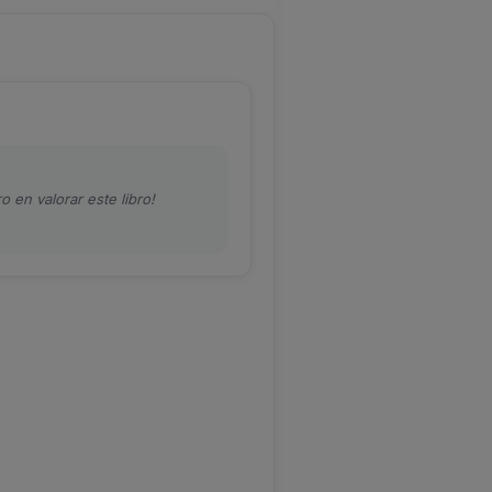
o en valorar este libro!