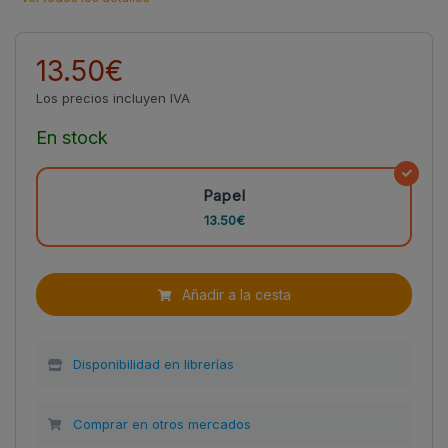
13.50€
Los precios incluyen IVA
En stock
Papel
13.50€
Añadir a la cesta
Disponibilidad en librerías
Comprar en otros mercados