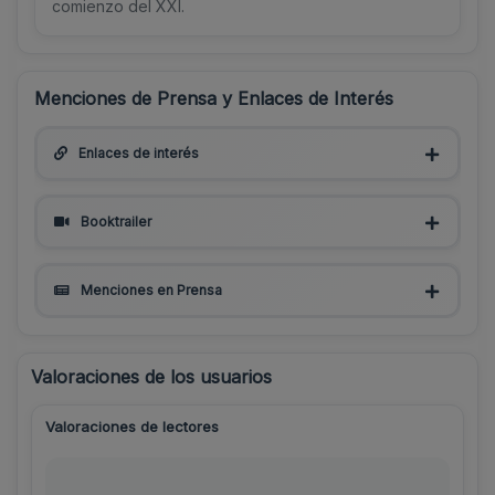
comienzo del XXI.
Menciones de Prensa y Enlaces de Interés
Enlaces de interés
Booktrailer
Menciones en Prensa
Valoraciones de los usuarios
Valoraciones de lectores