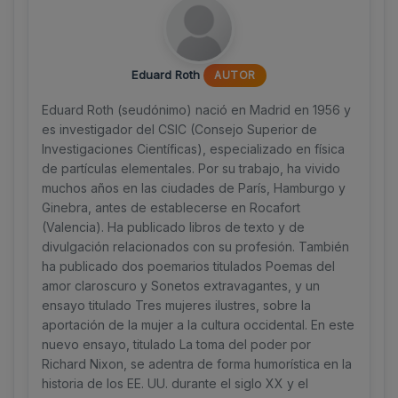
Eduard Roth
AUTOR
Eduard Roth (seudónimo) nació en Madrid en 1956 y
es investigador del CSIC (Consejo Superior de
Investigaciones Científicas), especializado en física
de partículas elementales. Por su trabajo, ha vivido
muchos años en las ciudades de París, Hamburgo y
Ginebra, antes de establecerse en Rocafort
(Valencia). Ha publicado libros de texto y de
divulgación relacionados con su profesión. También
ha publicado dos poemarios titulados Poemas del
amor claroscuro y Sonetos extravagantes, y un
ensayo titulado Tres mujeres ilustres, sobre la
aportación de la mujer a la cultura occidental. En este
nuevo ensayo, titulado La toma del poder por
Richard Nixon, se adentra de forma humorística en la
historia de los EE. UU. durante el siglo XX y el