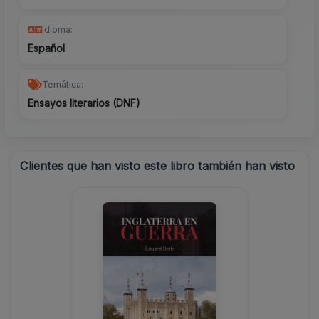
Idioma:
Español
Temática:
Ensayos literarios (DNF)
Clientes que han visto este libro también han visto