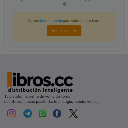
Debes
iniciar sesión
para valorar este libro.
Iniciar sesión
Tu plataforma online de venta de libros
Los libros, nuestra pasión. La tecnología, nuestra ventaja