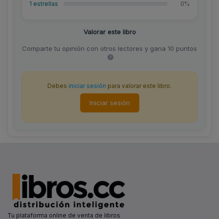
1 estrellas
0%
Valorar este libro
Comparte tu opinión con otros lectores y gana 10 puntos
Debes
iniciar sesión
para valorar este libro.
Iniciar sesión
Tu plataforma online de venta de libros