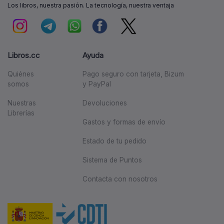
Los libros, nuestra pasión. La tecnología, nuestra ventaja
Libros.cc
Ayuda
Quiénes
Pago seguro con tarjeta, Bizum
somos
y PayPal
Nuestras
Devoluciones
Librerías
Gastos y formas de envío
Estado de tu pedido
Sistema de Puntos
Contacta con nosotros