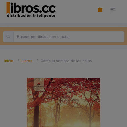
Inicio
Libros
Como la sombra de las hojas