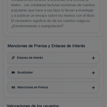
teatro… Las cotidianas lecturas nocturnas de cuentos
populares que hace a sus hijos lo llevan a investigar
y a publicar un ensayo sobre los mismos con el título:
El verdadero significa-do de los cuentos mágicos.
¿Entretenimiento o manipulación?
Menciones de Prensa y Enlaces de Interés
Enlaces de interés
Booktrailer
Menciones en Prensa
Valoraciones de los usuarios