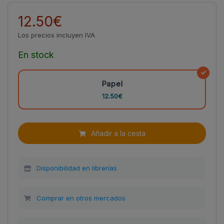
12.50€
Los precios incluyen IVA
En stock
Papel
12.50€
Añadir a la cesta
Disponibilidad en librerías
Comprar en otros mercados