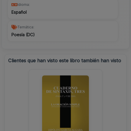
Idioma:
Español
Temática:
Poesía (DC)
Clientes que han visto este libro también han visto