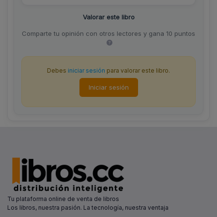
Valorar este libro
Comparte tu opinión con otros lectores y gana 10 puntos
Debes
iniciar sesión
para valorar este libro.
Iniciar sesión
Tu plataforma online de venta de libros
Los libros, nuestra pasión. La tecnología, nuestra ventaja