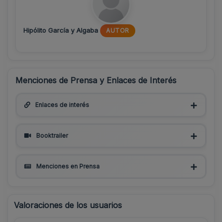
Hipólito García y Algaba
AUTOR
Menciones de Prensa y Enlaces de Interés
Enlaces de interés
Booktrailer
Menciones en Prensa
Valoraciones de los usuarios