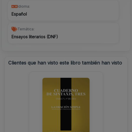
Idioma:
Español
Temática:
Ensayos literarios (DNF)
Clientes que han visto este libro también han visto