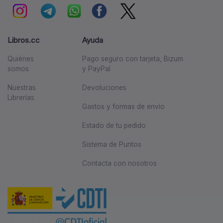
Libros.cc
Ayuda
Quiénes
Pago seguro con tarjeta, Bizum
somos
y PayPal
Nuestras
Devoluciones
Librerías
Gastos y formas de envío
Estado de tu pedido
Sistema de Puntos
Contacta con nosotros