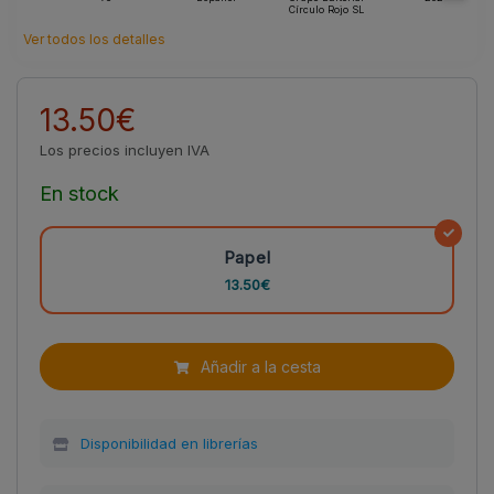
Círculo Rojo SL
Ver todos los detalles
13.50€
Los precios incluyen IVA
En stock
Papel
13.50€
Añadir a la cesta
Disponibilidad en librerías