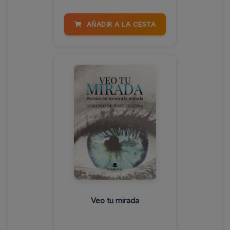
AÑADIR A LA CESTA
Veo tu mirada