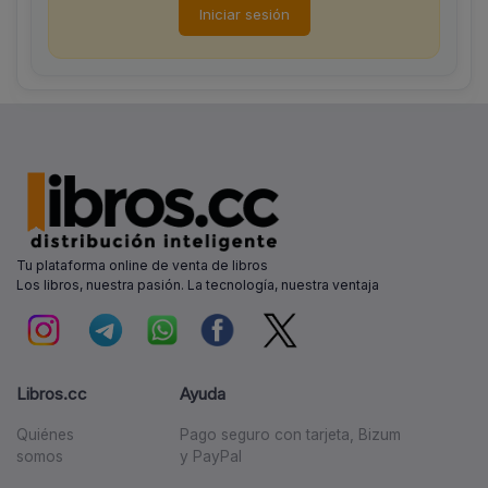
Iniciar sesión
Tu plataforma online de venta de libros
Los libros, nuestra pasión. La tecnología, nuestra ventaja
Libros.cc
Ayuda
Quiénes
Pago seguro con tarjeta, Bizum
somos
y PayPal