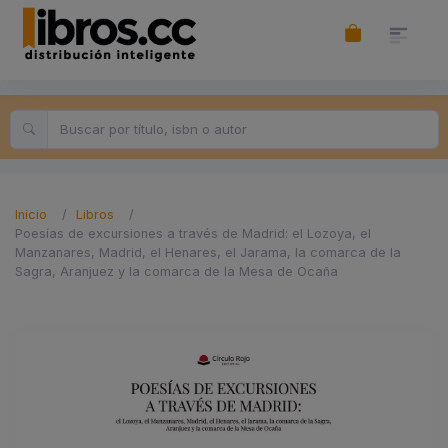
Inicio
Libros
Poesías de excursiones a través de Madrid: el Lozoya, el
Manzanares, Madrid, el Henares, el Jarama, la comarca de la
Sagra, Aranjuez y la comarca de la Mesa de Ocaña