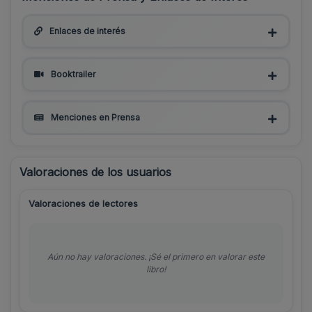
Enlaces de interés
Booktrailer
Menciones en Prensa
Valoraciones de los usuarios
Valoraciones de lectores
Aún no hay valoraciones. ¡Sé el primero en valorar este
libro!