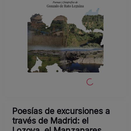
Poesías de excursiones a
través de Madrid: el
Lozoya, el Manzanares,