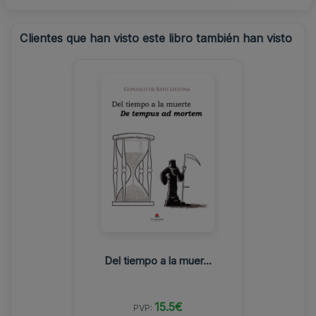
Clientes que han visto este libro también han visto
Del tiempo a la muer...
15.5€
PVP: