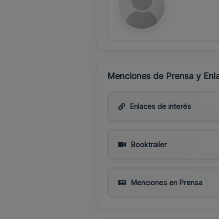
Menciones de Prensa y Enla
Enlaces de interés
Booktrailer
Menciones en Prensa