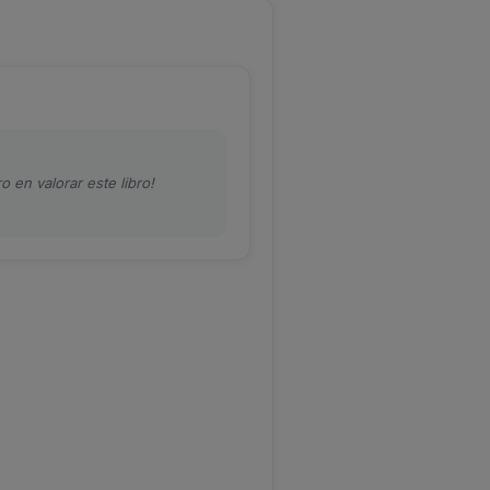
o en valorar este libro!