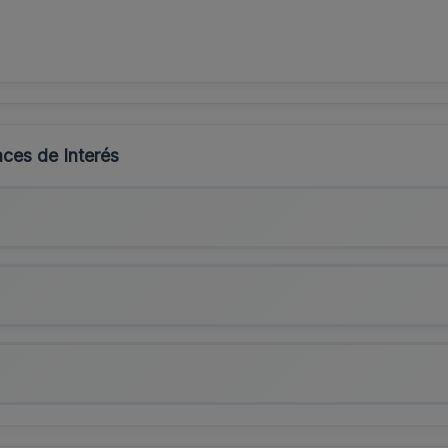
ces de Interés