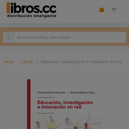
Inicio
Libros
Educación, investigación e innovación en red