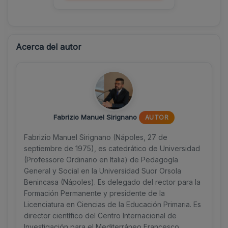
Acerca del autor
Fabrizio Manuel Sirignano
AUTOR
Fabrizio Manuel Sirignano (Nápoles, 27 de
septiembre de 1975), es catedrático de Universidad
(Professore Ordinario en Italia) de Pedagogía
General y Social en la Universidad Suor Orsola
Benincasa (Nápoles). Es delegado del rector para la
Formación Permanente y presidente de la
Licenciatura en Ciencias de la Educación Primaria. Es
director científico del Centro Internacional de
Investigación para el Mediterráneo Francesco