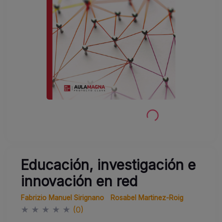
Educación, investigación e
innovación en red
Fabrizio Manuel Sirignano
Rosabel Martinez-Roig
★
★
★
★
★
(0)