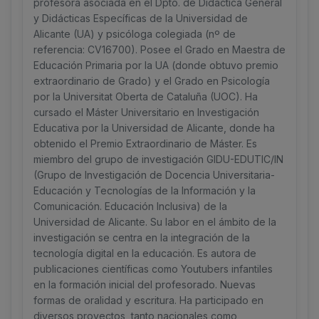
profesora asociada en el Dpto. de Didáctica General
y Didácticas Específicas de la Universidad de
Alicante (UA) y psicóloga colegiada (nº de
referencia: CV16700). Posee el Grado en Maestra de
Educación Primaria por la UA (donde obtuvo premio
extraordinario de Grado) y el Grado en Psicología
por la Universitat Oberta de Cataluña (UOC). Ha
cursado el Máster Universitario en Investigación
Educativa por la Universidad de Alicante, donde ha
obtenido el Premio Extraordinario de Máster. Es
miembro del grupo de investigación GIDU-EDUTIC/IN
(Grupo de Investigación de Docencia Universitaria-
Educación y Tecnologías de la Información y la
Comunicación. Educación Inclusiva) de la
Universidad de Alicante. Su labor en el ámbito de la
investigación se centra en la integración de la
tecnología digital en la educación. Es autora de
publicaciones científicas como Youtubers infantiles
en la formación inicial del profesorado. Nuevas
formas de oralidad y escritura. Ha participado en
diversos proyectos, tanto nacionales como