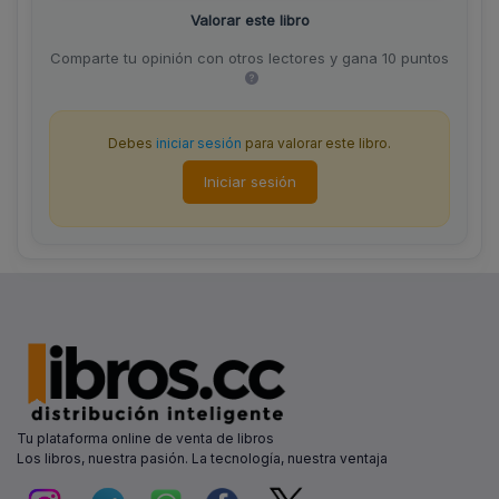
Valorar este libro
Comparte tu opinión con otros lectores y gana 10 puntos
Debes
iniciar sesión
para valorar este libro.
Iniciar sesión
Tu plataforma online de venta de libros
Los libros, nuestra pasión. La tecnología, nuestra ventaja