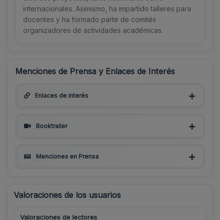
internacionales. Asimismo, ha impartido talleres para
docentes y ha formado parte de comités
organizadores de actividades académicas.
Menciones de Prensa y Enlaces de Interés
Enlaces de interés
Booktrailer
Menciones en Prensa
Valoraciones de los usuarios
Valoraciones de lectores