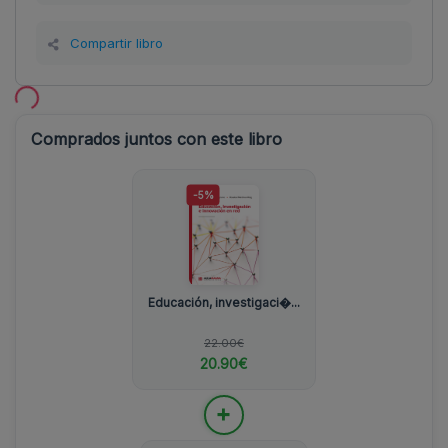
Compartir libro
Comprados juntos con este libro
-5%
Educación, investigaci�...
22.00€
20.90€
+