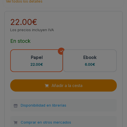
Ver todos los detalles
22.00€
Los precios incluyen IVA
En stock
Papel
Ebook
22.00€
6.00€
Añadir a la cesta
Disponibilidad en librerías
Comprar en otros mercados