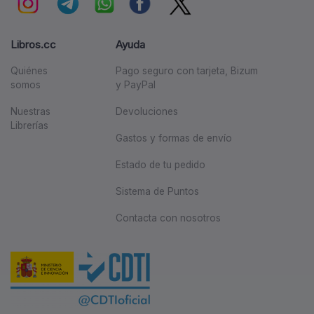
Libros.cc
Ayuda
Quiénes
Pago seguro con tarjeta, Bizum
somos
y PayPal
Nuestras
Devoluciones
Librerías
Gastos y formas de envío
Estado de tu pedido
Sistema de Puntos
Contacta con nosotros